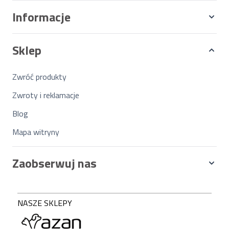
Informacje
Sklep
Zwróć produkty
Zwroty i reklamacje
Blog
Mapa witryny
Zaobserwuj nas
NASZE SKLEPY