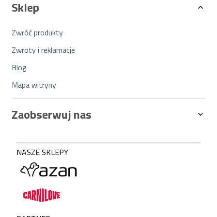
Sklep
Zwróć produkty
Zwroty i reklamacje
Blog
Mapa witryny
Zaobserwuj nas
NASZE SKLEPY