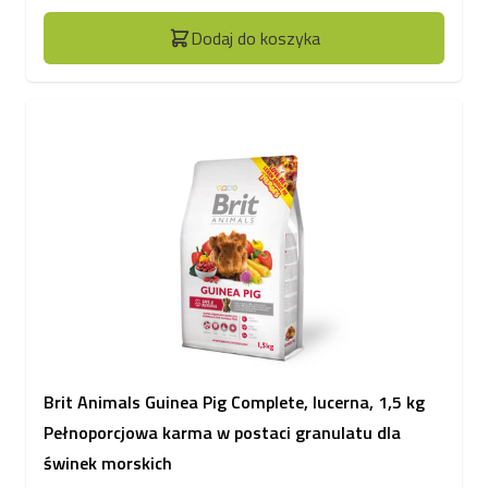
Dodaj do koszyka
Brit Animals Guinea Pig Complete, lucerna, 1,5 kg
Pełnoporcjowa karma w postaci granulatu dla
świnek morskich