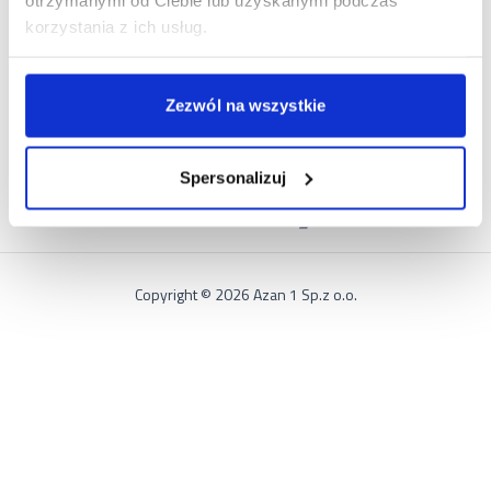
NASZE SKLEPY
korzystania z ich usług.
Zezwól na wszystkie
PARTNER
Spersonalizuj
Copyright © 2026 Azan 1 Sp.z o.o.