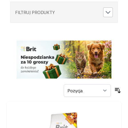
FILTRUJ PRODUKTY