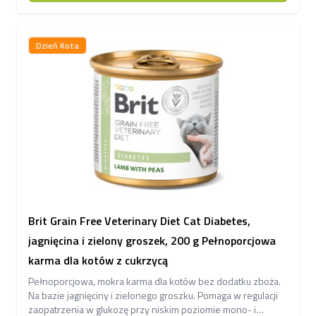
Dzień Kota
Brit Grain Free Veterinary Diet Cat Diabetes,
jagnięcina i zielony groszek, 200 g Pełnoporcjowa
karma dla kotów z cukrzycą
Pełnoporcjowa, mokra karma dla kotów bez dodatku zboża.
Na bazie jagnięciny i zielonego groszku. Pomaga w regulacji
zaopatrzenia w glukozę przy niskim poziomie mono- i