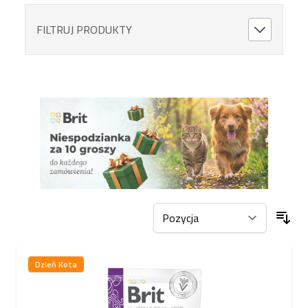
FILTRUJ PRODUKTY
Dzień Kota