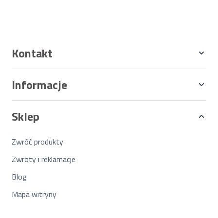
Kontakt
Informacje
Sklep
Zwróć produkty
Zwroty i reklamacje
Blog
Mapa witryny