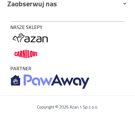
Zaobserwuj nas
NASZE SKLEPY
PARTNER
Copyright © 2026 Azan 1 Sp.z o.o.