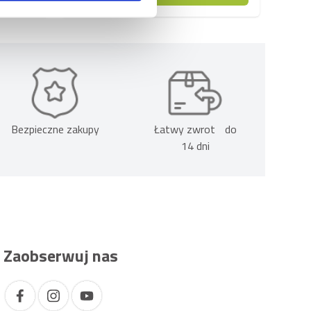
Bezpieczne zakupy
Łatwy zwrot do
14 dni
Zaobserwuj nas