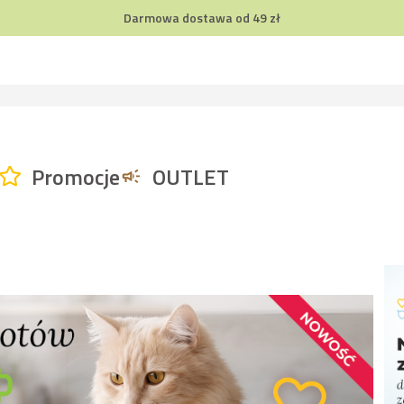
Darmowa dostawa od 49 zł
Promocje
OUTLET