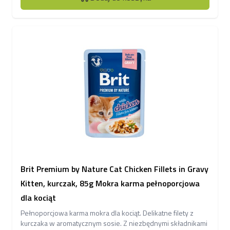
Brit Premium by Nature Cat Chicken Fillets in Gravy
Kitten, kurczak, 85g Mokra karma pełnoporcjowa
dla kociąt
Pełnoporcjowa karma mokra dla kociąt. Delikatne filety z
kurczaka w aromatycznym sosie. Z niezbędnymi składnikami