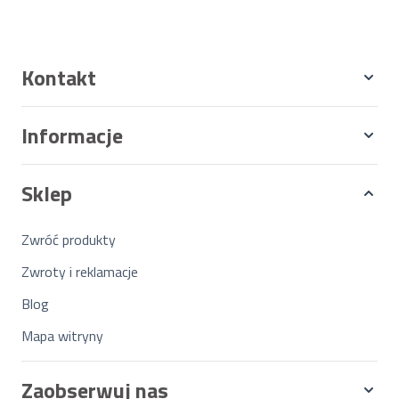
Kontakt
Informacje
Sklep
Zwróć produkty
Zwroty i reklamacje
Blog
Mapa witryny
Zaobserwuj nas