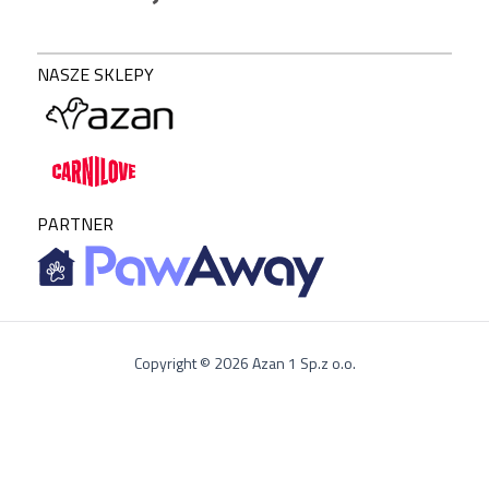
NASZE SKLEPY
PARTNER
Copyright © 2026 Azan 1 Sp.z o.o.