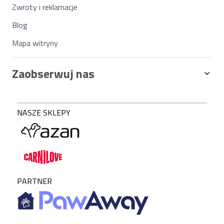
Zwroty i reklamacje
Blog
Mapa witryny
Zaobserwuj nas
NASZE SKLEPY
PARTNER