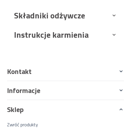
Składniki odżywcze
Instrukcje karmienia
Kontakt
Informacje
Sklep
Zwróć produkty