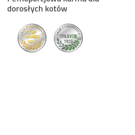
dorosłych kotów