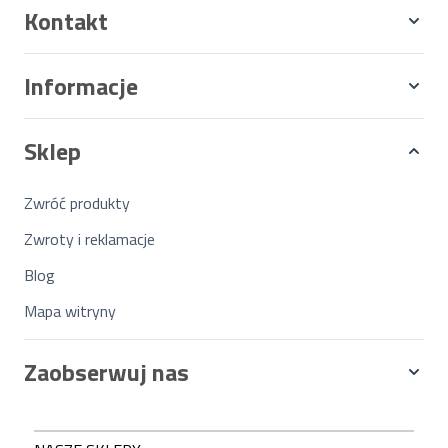
Kontakt
Informacje
Sklep
Zwróć produkty
Zwroty i reklamacje
Blog
Mapa witryny
Zaobserwuj nas