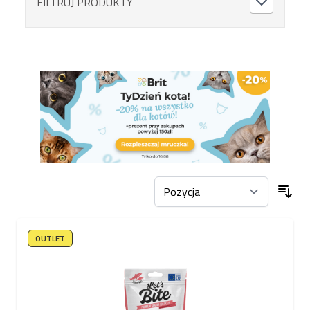
FILTRUJ PRODUKTY
OUTLET