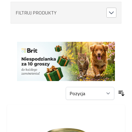
FILTRUJ PRODUKTY