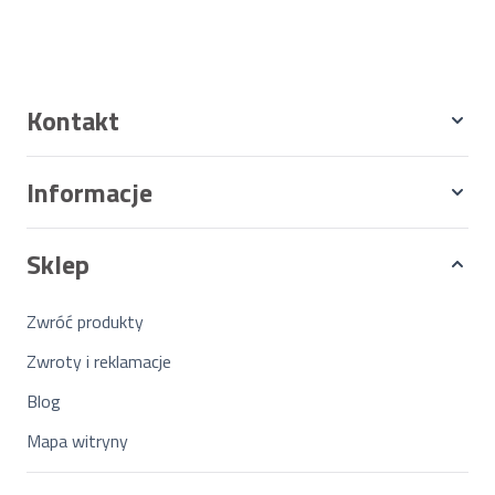
Kontakt
Informacje
Sklep
Zwróć produkty
Zwroty i reklamacje
Blog
Mapa witryny