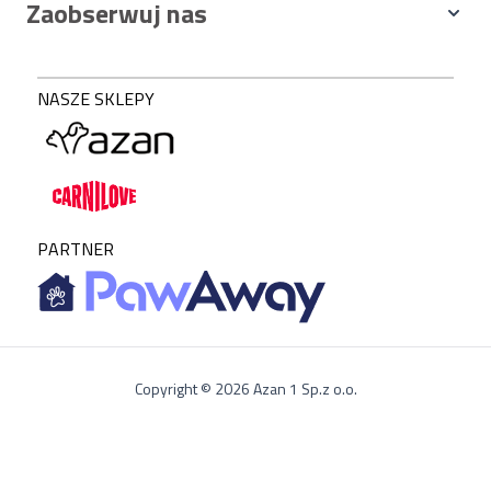
Zaobserwuj nas
NASZE SKLEPY
PARTNER
Copyright © 2026 Azan 1 Sp.z o.o.