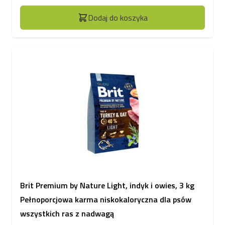
Dodaj do koszyka
Brit Premium by Nature Light, indyk i owies, 3 kg
Pełnoporcjowa karma niskokaloryczna dla psów
wszystkich ras z nadwagą