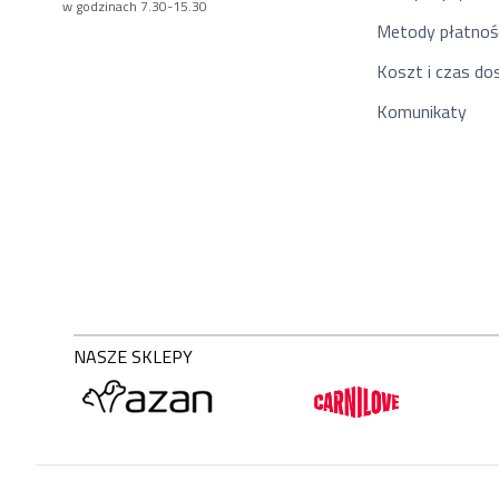
w godzinach 7.30-15.30
Metody płatnoś
Koszt i czas d
Komunikaty
NASZE SKLEPY