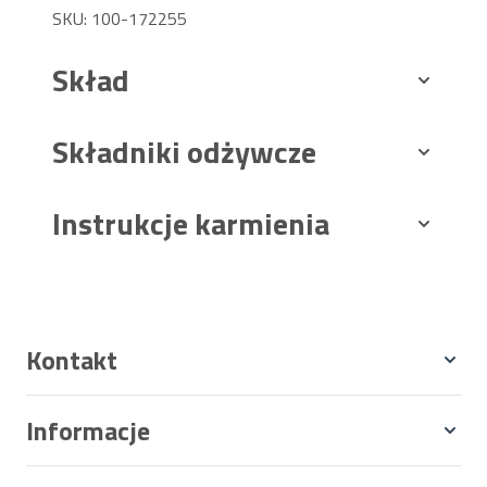
SKU: 100-172255
Skład
Składniki odżywcze
Instrukcje karmienia
Kontakt
Informacje