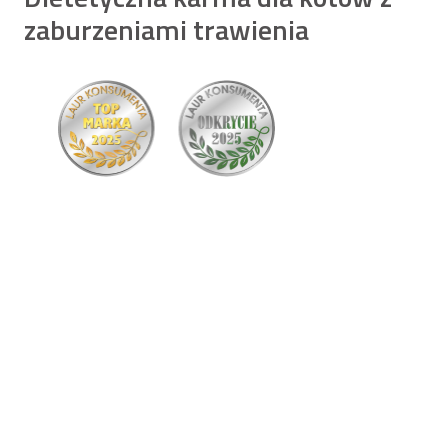
zaburzeniami trawienia