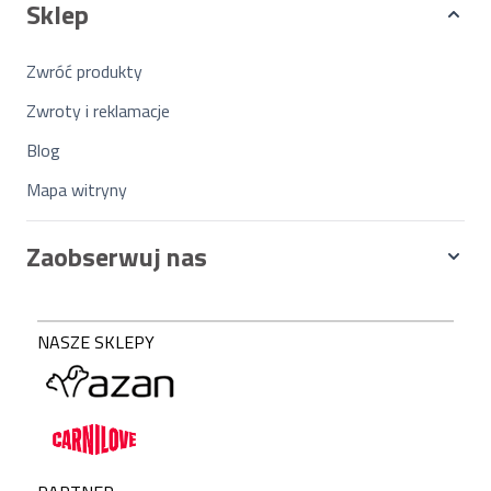
Sklep
Zwróć produkty
Zwroty i reklamacje
Blog
Mapa witryny
Zaobserwuj nas
NASZE SKLEPY