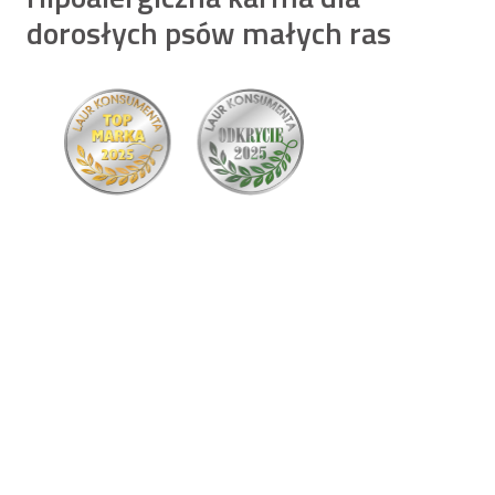
dorosłych psów małych ras