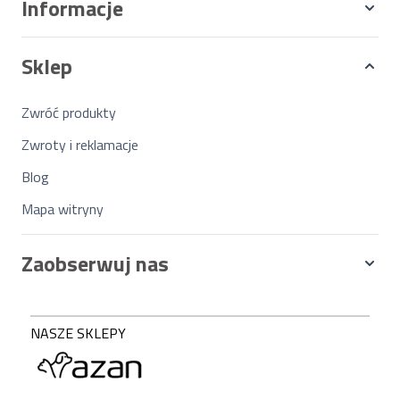
Informacje
Sklep
Zwróć produkty
Zwroty i reklamacje
Blog
Mapa witryny
Zaobserwuj nas
NASZE SKLEPY