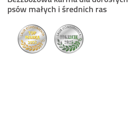
psów małych i średnich ras