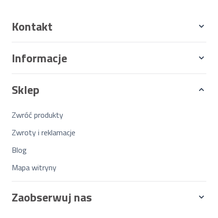
Kontakt
Informacje
Sklep
Zwróć produkty
Zwroty i reklamacje
Blog
Mapa witryny
Zaobserwuj nas