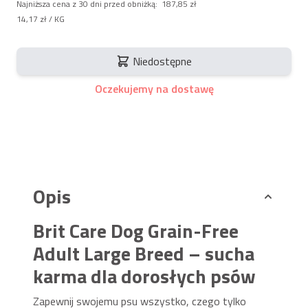
Najniższa cena z 30 dni przed obniżką:
187,85 zł
14,17 zł
/ KG
Niedostępne
Oczekujemy na dostawę
Opis
Brit Care Dog Grain-Free
Adult Large Breed – sucha
karma dla dorosłych psów
Zapewnij swojemu psu wszystko, czego tylko