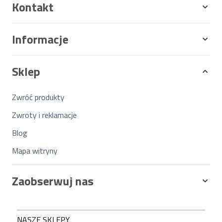
Kontakt
Informacje
Sklep
Zwróć produkty
Zwroty i reklamacje
Blog
Mapa witryny
Zaobserwuj nas
NASZE SKLEPY