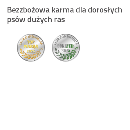
Bezzbożowa karma dla dorosłych
psów dużych ras