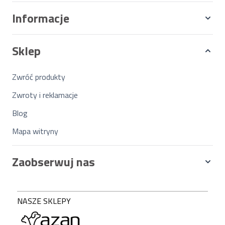
Informacje
Sklep
Zwróć produkty
Zwroty i reklamacje
Blog
Mapa witryny
Zaobserwuj nas
NASZE SKLEPY