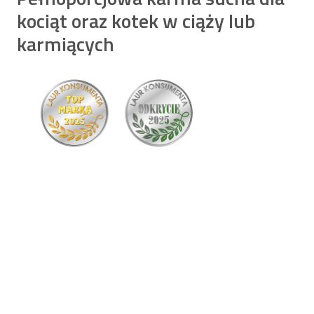
kociąt oraz kotek w ciąży lub
karmiących