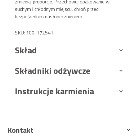
zmieniaj proporcje. Przechowuj opakowanie w
suchym i chłodnym miejscu, chroń przed
bezpośrednim nasłonecznieniem.
SKU: 100-172541
Skład
Składniki odżywcze
Instrukcje karmienia
Kontakt