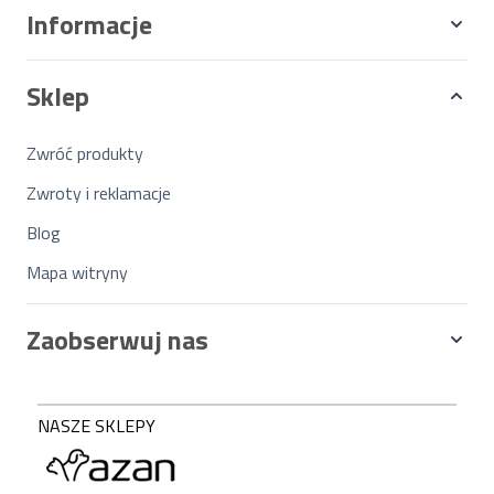
Informacje
Sklep
Zwróć produkty
Zwroty i reklamacje
Blog
Mapa witryny
Zaobserwuj nas
NASZE SKLEPY