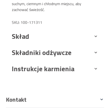
suchym, ciemnym i chłodnym miejscu, aby
zachować świeżość.
SKU: 100-171311
Skład
Składniki odżywcze
Instrukcje karmienia
Kontakt