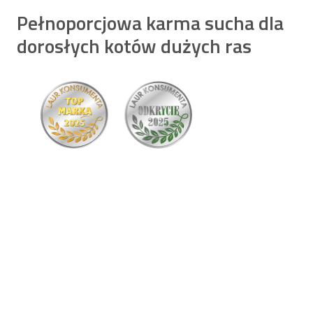
Pełnoporcjowa karma sucha dla
dorosłych kotów dużych ras