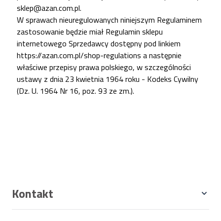
sklep@azan.com.pl
.
W sprawach nieuregulowanych niniejszym Regulaminem
zastosowanie będzie miał Regulamin sklepu
internetowego Sprzedawcy dostępny pod linkiem
https://azan.com.pl/shop-regulations
a następnie
właściwe przepisy prawa polskiego, w szczególności
ustawy z dnia 23 kwietnia 1964 roku - Kodeks Cywilny
(Dz. U. 1964 Nr 16, poz. 93 ze zm.).
Kontakt