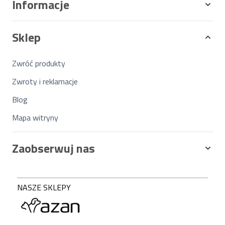
Informacje
Sklep
Zwróć produkty
Zwroty i reklamacje
Blog
Mapa witryny
Zaobserwuj nas
NASZE SKLEPY