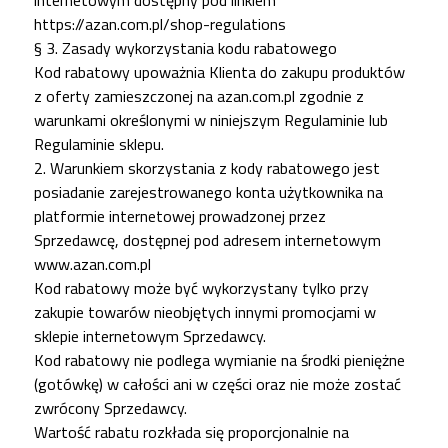
https://azan.com.pl/shop-regulations
§ 3. Zasady wykorzystania kodu rabatowego
Kod rabatowy upoważnia Klienta do zakupu produktów
z oferty zamieszczonej na
azan.com.pl
zgodnie z
warunkami określonymi w niniejszym Regulaminie lub
Regulaminie sklepu.
2. Warunkiem skorzystania z kody rabatowego jest
posiadanie zarejestrowanego konta użytkownika na
platformie internetowej prowadzonej przez
Sprzedawcę, dostępnej pod adresem internetowym
www.azan.com.pl
Kod rabatowy może być wykorzystany tylko przy
zakupie towarów nieobjętych innymi promocjami w
sklepie internetowym Sprzedawcy.
Kod rabatowy nie podlega wymianie na środki pieniężne
(gotówkę) w całości ani w części oraz nie może zostać
zwrócony Sprzedawcy.
Wartość rabatu rozkłada się proporcjonalnie na