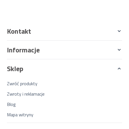
Kontakt
Informacje
Sklep
Zwróć produkty
Zwroty i reklamacje
Blog
Mapa witryny