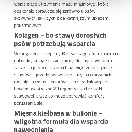
wspierające utrzymanie masy mięśniowej, które
doskonale sprawdza się zarówno u psów
aktywnych, jak i tych z delikatniejszym układem
pokarmowym.
Kolagen – bo stawy dorosłych
psów potrzebują wsparcia
Wzbogacenie receptury Brit Sausage z kurczakiem o
naturalny kolagen czyni karmę idealnym wyborem
także dla psów narażonych na większe obciążenie
stawów – przede wszystkim dużych i olbrzymich
ras, ale także np. seniorów. Ten składnik wspiera
bowiem elastyczność i regenerację chrząstki
stawowej, przez co może poprawiać komfort
poruszania się.
Mięsna kiełbasa w bulionie –
wilgotna formuła dla wsparcia
nawodnienia