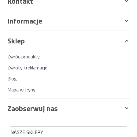
Kontakt
Informacje
Sklep
Zwróć produkty
Zwroty i reklamacje
Blog
Mapa witryny
Zaobserwuj nas
NASZE SKLEPY