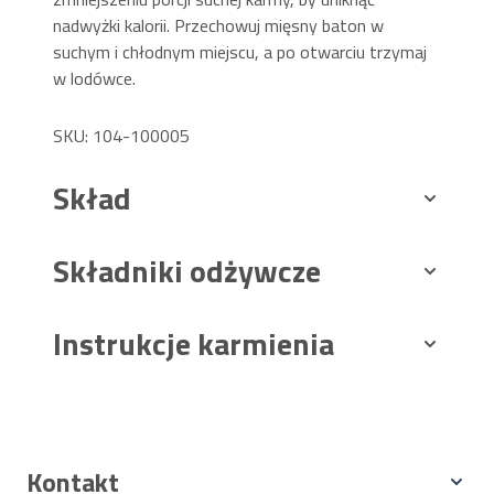
nadwyżki kalorii. Przechowuj mięsny baton w
suchym i chłodnym miejscu, a po otwarciu trzymaj
w lodówce.
SKU: 104-100005
Skład
Składniki odżywcze
Instrukcje karmienia
Kontakt