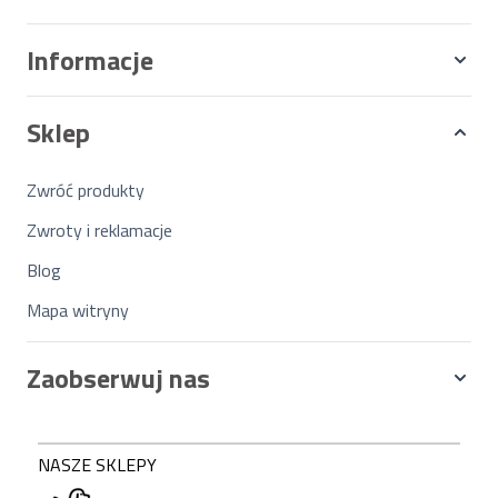
Informacje
Sklep
Zwróć produkty
Zwroty i reklamacje
Blog
Mapa witryny
Zaobserwuj nas
NASZE SKLEPY