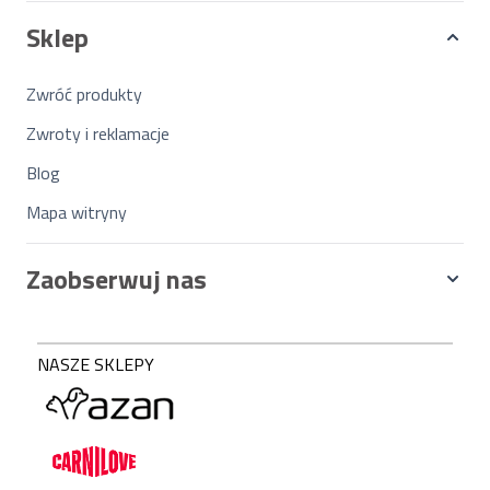
Sklep
Zwróć produkty
Zwroty i reklamacje
Blog
Mapa witryny
Zaobserwuj nas
NASZE SKLEPY