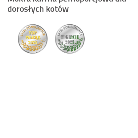
dorosłych kotów