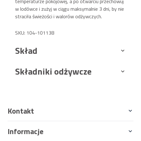
temperaturze pokojowej, a po otwarciu przechowuj
w lodówce i zużyj w ciągu maksymalnie 3 dni, by nie
straciła świeżości i walorów odżywczych.
SKU: 104-101138
Skład
Składniki odżywcze
Kontakt
Informacje