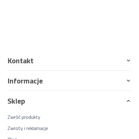
Kontakt
Informacje
Sklep
Zwróć produkty
Zwroty i reklamacje