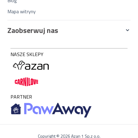
Blog
Mapa witryny
Zaobserwuj nas
NASZE SKLEPY
PARTNER
Copyright © 2026 Azan 1 Sp.z o.o.