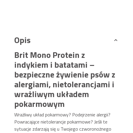
Opis
Brit Mono Protein z
indykiem i batatami –
bezpieczne żywienie psów z
alergiami, nietolerancjami i
wrażliwym układem
pokarmowym
Wrażliwy układ pokarmowy? Podejrzenie alergii?
Powracające nietolerancje pokarmowe? Jeśli te
sytuacje zdarzają się u Twojego czworonożnego