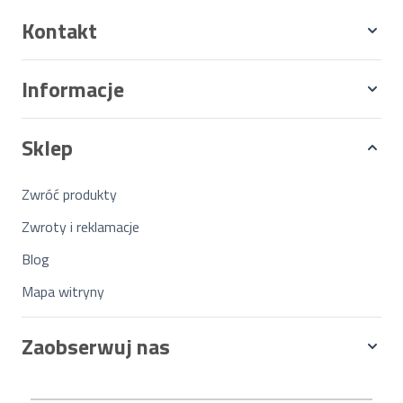
Kontakt
Informacje
Sklep
Zwróć produkty
Zwroty i reklamacje
Blog
Mapa witryny
Zaobserwuj nas