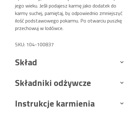
jego wieku. Jeśli podajesz karmę jako dodatek do
karmy suchej, pamiętaj, by odpowiednio zmniejszyć
ilość podstawowego pokarmu. Po otwarciu puszkę
przechowuj w lodówce.
SKU: 104-100837
Skład
Składniki odżywcze
Instrukcje karmienia