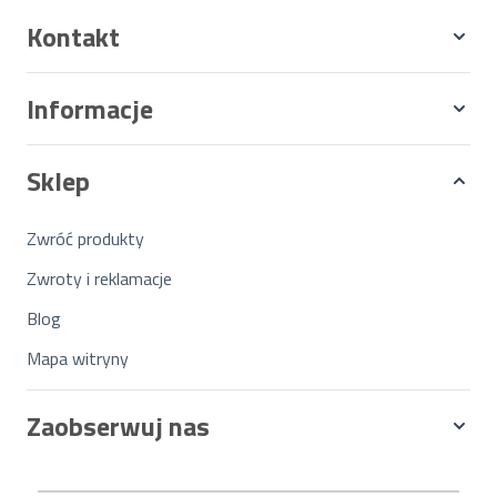
Kontakt
Informacje
Sklep
Zwróć produkty
Zwroty i reklamacje
Blog
Mapa witryny
Zaobserwuj nas