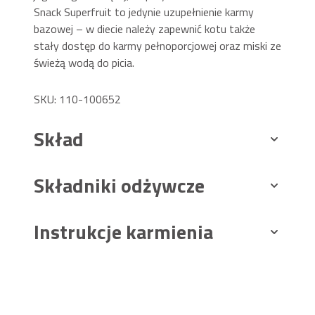
Snack Superfruit to jedynie uzupełnienie karmy
bazowej – w diecie należy zapewnić kotu także
stały dostęp do karmy pełnoporcjowej oraz miski ze
świeżą wodą do picia.
SKU: 110-100652
Skład
Składniki odżywcze
Instrukcje karmienia