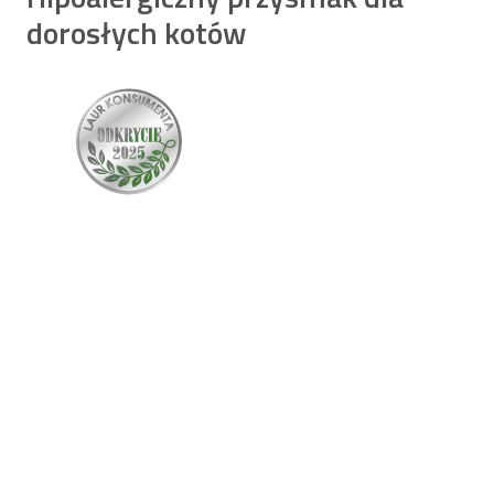
dorosłych kotów